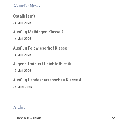
Aktuelle News
Ostalb läuft
24. Juli 2026
Ausflug Maihingen Klasse 2
14. Juli 2026
Ausflug Feldwieserhof Klasse 1
14. Juli 2026
Jugend trainiert Leichtathletik
10. Juli 2026
Ausflug Landesgartenschau Klasse 4
26. Juni 2026
Archiv