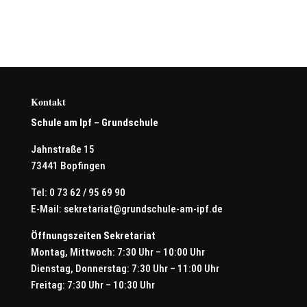
Kontakt
Schule am Ipf – Grundschule
Jahnstraße 15
73441 Bopfingen
Tel: 0 73 62 / 95 69 90
E-Mail:
sekretariat@grundschule-am-ipf.de
Öffnungszeiten Sekretariat
Montag, Mittwoch: 7:30 Uhr – 10:00 Uhr
Dienstag, Donnerstag: 7:30 Uhr – 11:00 Uhr
Freitag: 7:30 Uhr – 10:30 Uhr