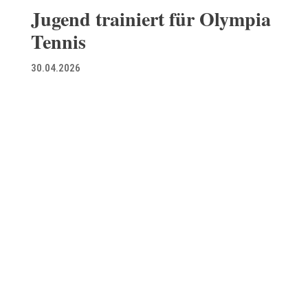
Jugend trainiert für Olympia
Tennis
30.04.2026