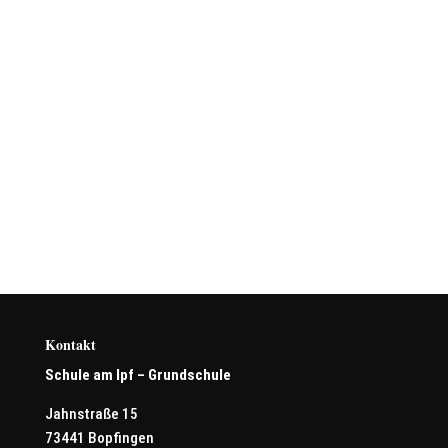
Kontakt
Schule am Ipf – Grundschule
Jahnstraße 15
73441 Bopfingen