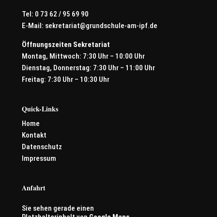
Tel: 0 73 62 / 95 69 90
E-Mail:
sekretariat@grundschule-am-ipf.de
Öffnungszeiten Sekretariat
Montag, Mittwoch: 7:30 Uhr – 10:00 Uhr
Dienstag, Donnerstag: 7:30 Uhr – 11:00 Uhr
Freitag: 7:30 Uhr – 10:30 Uhr
Quick-Links
Home
Kontakt
Datenschutz
Impressum
Anfahrt
Sie sehen gerade einen